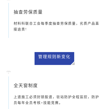
抽查劳保质量
材料科联合工会每季度抽查劳保质量，劣质产品直
接追责!
管理规则新变化
全天窗制度
上道施工必须封锁股道，驻站防护全程监控，防护
员每年全员考核+技能竞赛。