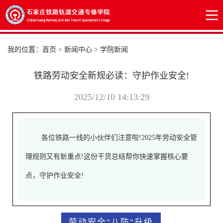
我的位置：
首页
>
新闻中心
>
学院新闻
铁路劳动安全新规必读：守护作业安全!
2025/12/10 14:13:29
各位铁路一线的小伙伴们注意啦!2025年劳动安全管
理规则又有新重点!这份干货总结帮你快速掌握核心要
点，守护作业安全!
劳动安全"八防"升级