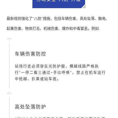
最新规则强化了"八防"措施，包括车辆伤害、高处坠落、触电、
起重伤害、物体打击、机械伤害、爆炸和中毒窒息。例如:
车辆伤害防控
站场行走必须穿反光防护服，横越线路严格执
行"一停二看三通过+手比呼唤"，禁止在机车运行
中抢越、扒乘或钻车底。
高处坠落防护