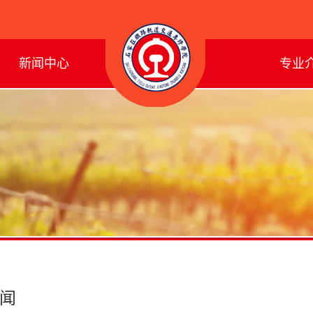
新闻中心
专业
闻