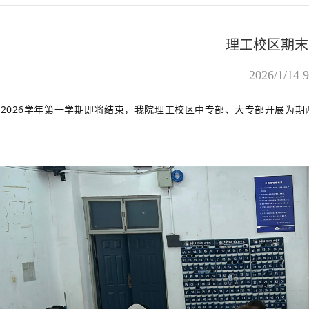
理工校区期末
2026/1/14 9
25-2026学年第一学期即将结束，我院理工校区中专部、大专部开展为