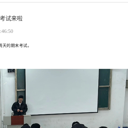
考试来啦
:46:50
期两天的期末考试。