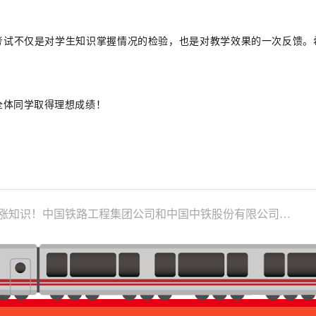
考试不仅是对学生知识掌握情况的检验，也是对教学效果的一次反馈。
全体同学取得理想成绩！
上一篇：涨知识！中国铁路工程集团公司和中国中铁股份有限公司什么关系？