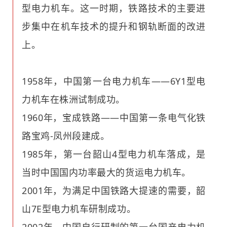
型电力机车。这一时期，铁路技术的主要进
步集中在机车技术的提升和钢轨断面的改进
上。
1958年，中国第一台电力机车——6Y1型电
力机车在株洲试制成功。
1960年，宝成铁路——中国第一条电气化铁
路宝鸡-凤州段建成。
1985年，第一台韶山4型电力机车落成，是
当时中国国内功率最大的货运电力机车。
2001年，为满足中国铁路大提速的需要，韶
山7E型电力机车研制成功。
2002年，中国自行研制的第一台国产电力机