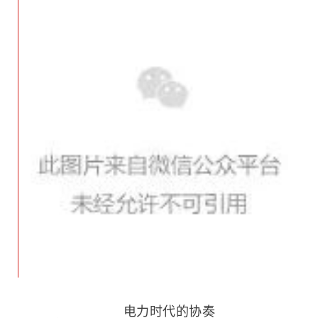
电力时代的协奏