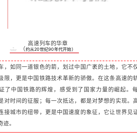
高速列车的华章
（
约从20世纪90年代开始）
车，如同一道银色的箭，划过中国广袤的土地，它不
极限，更是中国铁路技术革新的骄傲。
在这条高速的
证了中国铁路的辉煌，感受到了国家力量的崛起。
是对时间的征服；
每一次抵达，都是对梦想的实现。
连接城市的纽带，更是中国速度的象征，它让世界见
奇迹。