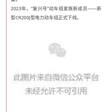
2023年，“复兴号”动车组家族新成员——新
型CR200J型电力动车组正式下线。