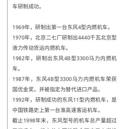
车研制成功。
1969年，研制出第一台东风4型内燃机车。
1970年，
北京二七厂
研制出4440千瓦北京型
液力传动货运内燃机车。
1982年，研制出东风4B型3300马力内燃机
车。
1987年，东风4B型3300马力内燃机车荣获
国优金奖，并被指定为替代进口产品。
1992年，研制成功的
东风11型内燃机车
，是
中国铁路史上第一台准高速客运机车。
截止1998年末，东风型号的机车总产量超过