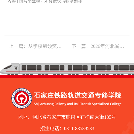
内容 | 由
网络整理，如有侵权请联系删除
上一篇：从学校到领奖台——看我院学子闪耀2025铁路赛场
下一篇：2026年河北省高职单招各类录取控制分数线
地址：河北省石家庄市鹿泉区石柏南大街185号
招生电话：0311-88589533