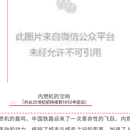
内燃机的交响
（
约从20世纪初持续到1950年前后
）
燃机的轰鸣，中国铁路迎来了一次革命性的飞跃。
内
强劲的动力，缩短了城市与城市之间的距离，加速了