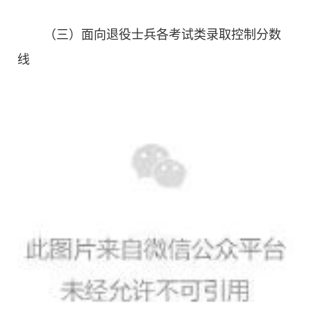
（三）面向退役士兵各考试类录取控制分数
线