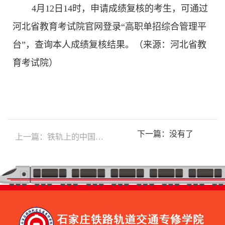
4月12日14时，申请成绩复核的考生，可通过
河北省教育考试院官网登录“高职单招综合管理平
台”，查询本人成绩复核结果。（来源：河北省教
育考试院）
下一篇：没有了
上一篇：铁轨上的中国：中国铁路发展史