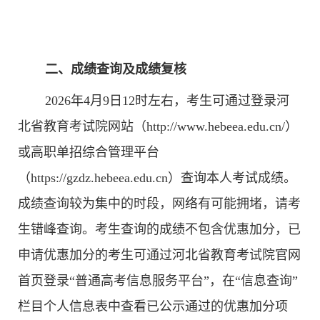
二、成绩查询及成绩复核
2026年4月9日12时左右，考生可通过登录河
北省教育考试院网站（http://www.hebeea.edu.cn/）
或高职单招综合管理平台
（https://gzdz.hebeea.edu.cn）查询本人考试成绩。
成绩查询较为集中的时段，网络有可能拥堵，请考
生错峰查询。考生查询的成绩不包含优惠加分，已
申请优惠加分的考生可通过河北省教育考试院官网
首页登录“普通高考信息服务平台”，在“信息查询”
栏目个人信息表中查看已公示通过的优惠加分项