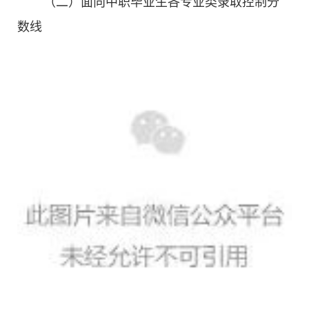
（二）面向中职毕业生各专业类录取控制分
数线