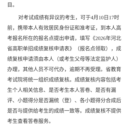
目。
对考试成绩有异议的考生，可于4月10日17时
前，携带本人有效居民身份证和准考证，到本人高
考报名所在的报名点提出申请，填写《2026年河北
省高职单招成绩复核申请表》（报名点领取），成
绩复核申请须由本人（或考生父母等法定监护人）
办理，其他人员不可代办，逾期不再受理。省教育
考试院将统一组织成绩复核。成绩复核内容包括考
生个人相关信息、是否考生本人答卷、是否有漏
评、小题得分是否漏统（登）、各小题得分合成后
是否与提供给考生的成绩一致等。成绩复核不提供
考生查看答卷服务。