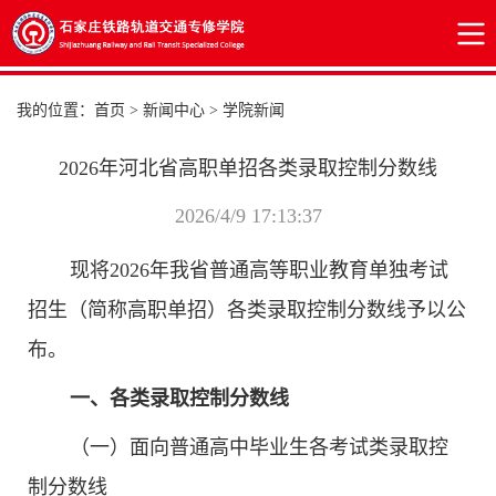
我的位置：
首页
>
新闻中心
>
学院新闻
2026年河北省高职单招各类录取控制分数线
2026/4/9 17:13:37
现将2026年我省普通高等职业教育单独考试
招生（简称高职单招）各类录取控制分数线予以公
布。
一、各类录取控制分数线
（一）面向普通高中毕业生各考试类录取控
制分数线